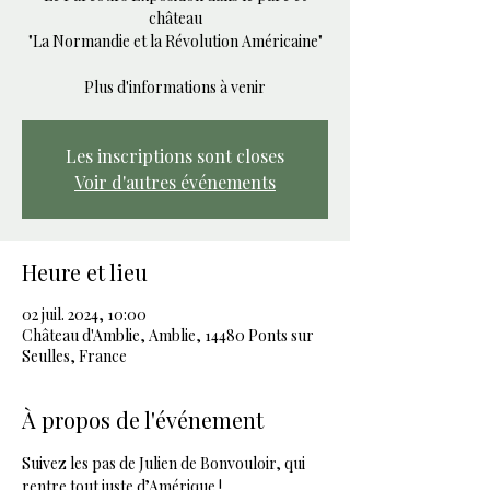
château
"La Normandie et la Révolution Américaine"
Plus d'informations à venir
Les inscriptions sont closes
Voir d'autres événements
Heure et lieu
02 juil. 2024, 10:00
Château d'Amblie, Amblie, 14480 Ponts sur
Seulles, France
À propos de l'événement
Suivez les pas de Julien de Bonvouloir, qui 
rentre tout juste d’Amérique !